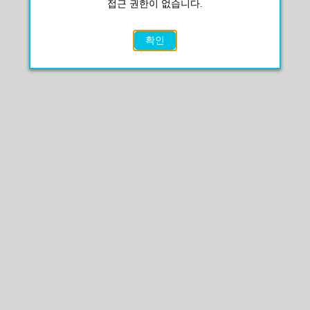
접근 권한이 없습니다.
확인