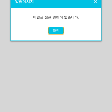
알림메시지
비밀글 접근 권한이 없습니다.
확인