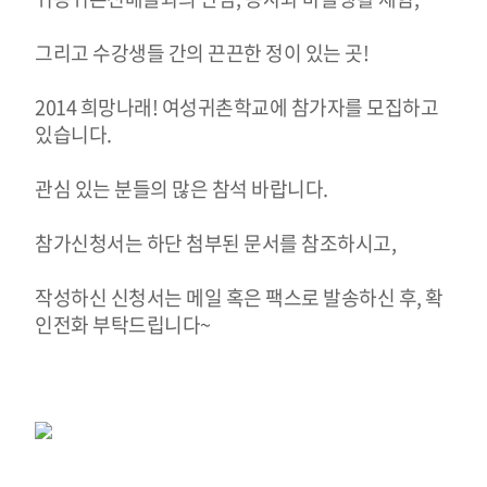
그리고 수강생들 간의 끈끈한 정이 있는 곳!
2014 희망나래! 여성귀촌학교에 참가자를 모집하고
있습니다.
관심 있는 분들의 많은 참석 바랍니다.
참가신청서는 하단 첨부된 문서를 참조하시고,
작성하신 신청서는 메일 혹은 팩스로 발송하신 후, 확
인전화 부탁드립니다~