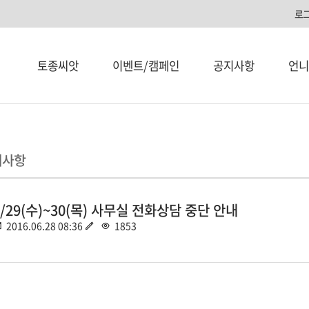
로
토종씨앗
이벤트/캠페인
공지사항
언니
지사항
6/29(수)~30(목) 사무실 전화상담 중단 안내
2016.06.28 08:36
1853