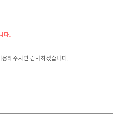
니다.
 이용해주시면 감사하겠습니다.