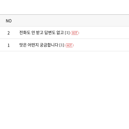
NO
전화도 안 받고 답변도 없고
2
[1]
맛은 어떤지 궁금합니다
1
[1]