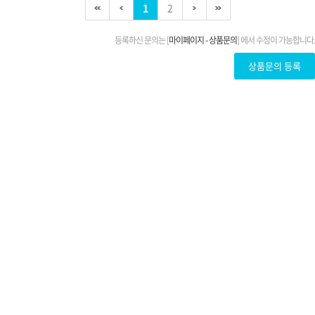
1
2
등록하신 문의는 [
마이페이지 - 상품문의
] 에서 수정이 가능합니다.
상품문의 등록