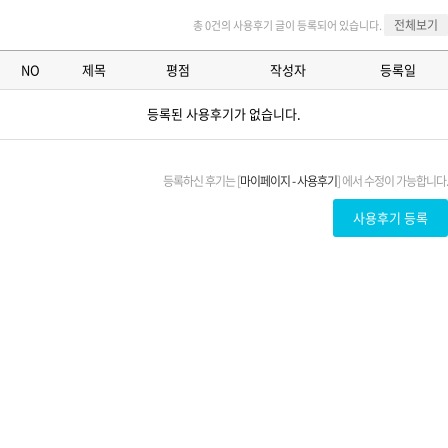
전체보기
총 0건의 사용후기 글이 등록되어 있습니다.
NO
제목
평점
작성자
등록일
등록된 사용후기가 없습니다.
등록하신 후기는 [
마이페이지 - 사용후기
] 에서 수정이 가능합니다.
사용후기 등록