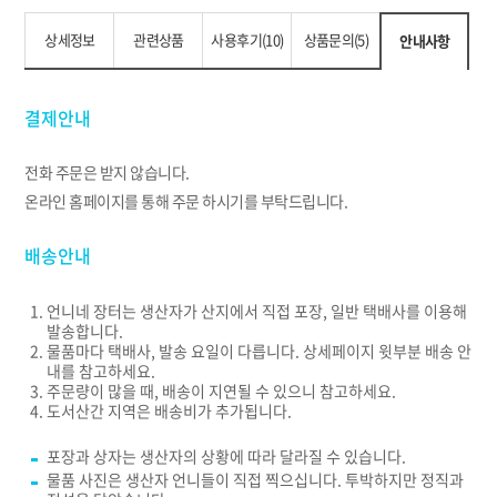
상세정보
관련상품
사용후기(10)
상품문의(5)
안내사항
결제안내
전화 주문은 받지 않습니다.
온라인 홈페이지를 통해 주문 하시기를 부탁드립니다.
배송안내
언니네 장터는 생산자가 산지에서 직접 포장, 일반 택배사를 이용해
발송합니다.
물품마다 택배사, 발송 요일이 다릅니다. 상세페이지 윗부분 배송 안
내를 참고하세요.
주문량이 많을 때, 배송이 지연될 수 있으니 참고하세요.
도서산간 지역은 배송비가 추가됩니다.
포장과 상자는 생산자의 상황에 따라 달라질 수 있습니다.
물품 사진은 생산자 언니들이 직접 찍으십니다. 투박하지만 정직과