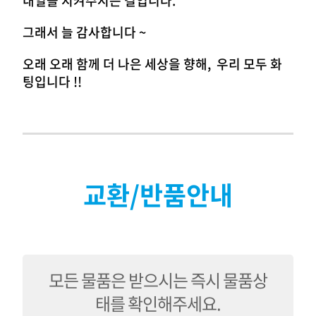
내일을 지켜주시는 길입니다.
그래서 늘 감사합니다 ~
오래 오래 함께 더 나은 세상을 향해, 우리 모두 화
팅입니다 !!
교환/반품안내
모든 물품은 받으시는 즉시 물품상
태를 확인해주세요.