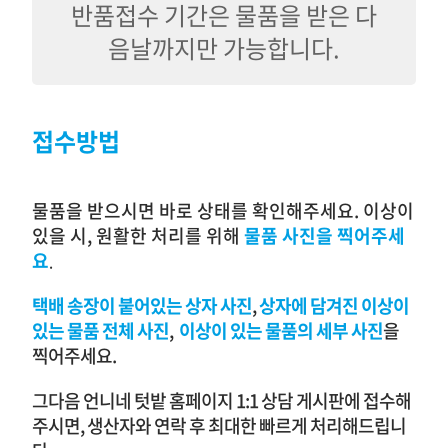
반품접수 기간은 물품을 받은 다
음날까지만 가능합니다.
접수방법
물품을 받으시면 바로 상태를 확인해주세요. 이상이
있을 시, 원활한 처리를 위해
물품 사진을 찍어주세
요
.
택배 송장이 붙어있는 상자
사진
,
상자에 담겨진 이상이
있는 물품
전체
사진
,
이상이 있는 물품의 세부 사진
을
찍어주세요.
그다음 언니네 텃밭 홈페이지 1:1 상담 게시판에 접수해
주시면, 생산자와 연락 후 최대한 빠르게 처리해드립니