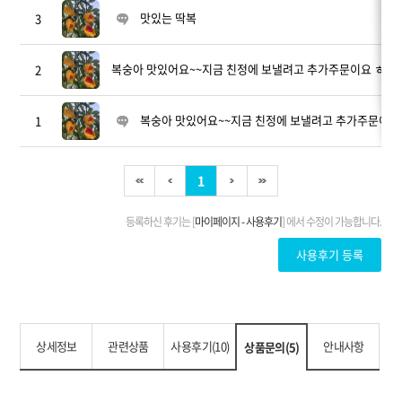
상세정보
관련상품
사용후기(10)
안내사항
상품문의(5)