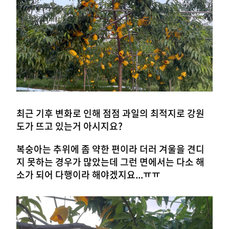
최근 기후 변화로 인해 점점 과일의 최적지로 강원
도가 뜨고 있는거 아시지요?
복숭아는 추위에 좀 약한 편이라 더러 겨울을 견디
지 못하는 경우가 많았는데 그런 면에서는 다소 해
소가 되어 다행이라 해야겠지요...ㅠㅠ