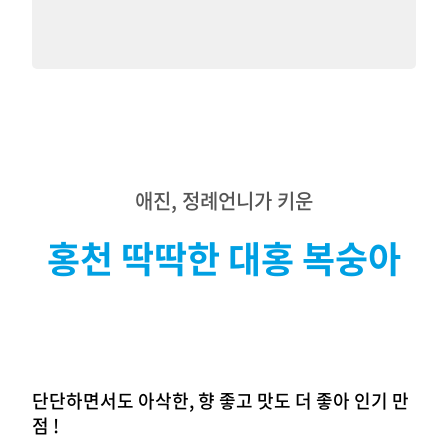
애진, 정례언니가 키운
홍천 딱딱한 대홍 복숭아
단단하면서도 아삭한, 향 좋고 맛도 더 좋아 인기 만
점 !