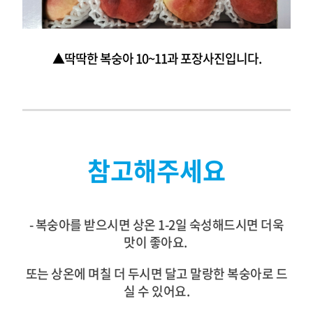
▲
딱딱한 복숭아 10~11과 포장사진입니다.
참고해주세요
- 복숭아를 받으시면 상온 1-2일 숙성해드시면 더욱
맛이 좋아요.
또는 상온에 며칠 더 두시면 달고 말랑한 복숭아로 드
실 수 있어요.