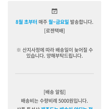
8월 초부터
매주
월~금요일
발송합니다.
[로젠택배]
※ 산지사정에 따라 배송일이 늦어질 수
있습니다. 양해부탁드립니다.
[배송 알림]
배송비는 수량비례 5000원입니다.