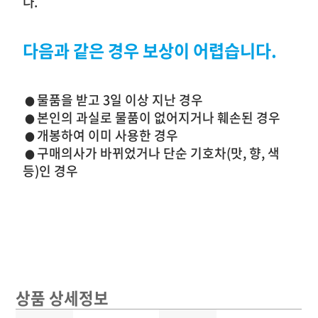
다.
다음과 같은 경우 보상이 어렵습니다.
물품을 받고 3일 이상 지난 경우
●
본인의 과실로 물품이 없어지거나 훼손된 경우
●
개봉하여 이미 사용한 경우
●
구매의사가 바뀌었거나 단순 기호차(맛, 향, 색
●
등)인 경우
상품 상세정보