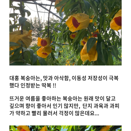
대홍 복숭아는, 맛과 아삭함, 이동성 저장성이 극복
했다 인정받는 딱복 !!
뜨거운 여름을 좋아하는 복숭아는 원래 맛이 달고
깊으며 향이 좋아서 인기 많지만, 단지 과육과 과피
가 약하고 빨리 물러서 걱정이 많은데요...