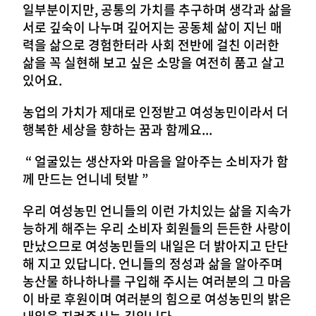
일부분이지만, 공통의 가치를 추구하며 생각과 삶을
서로 깊숙이 나누며 깊어지는 공동체 삶이 지닌 매
력을 삶으로 경험한터라 사회 전반에 걸친 이러한
삶을 꼭 실현해 보고 싶은 소망을 여전히 품고 살고
있어요.
농업의 가치가 제대로 인정받고 여성농민이라서 더
행복한 세상을 향하는 꿈과 함께요...
“ 얼굴있는 생산자와 마음을 알아주는 소비자가 함
께 만드는 언니네 텃밭 ”
우리 여성농민 언니들의 이런 가치있는 삶을 지속가
능하게 해주는 우리 소비자 회원들의 든든한 사랑이
만났으므로 여성농민들의 내일은 더 밝아지고 단단
해 지고 있답니다. 언니들의 정성과 삶을 알아주며
농산물 하나하나를 구입해 주시는 여러분의 그 마음
이 바로 후원이며 여러분의 힘으로 여성농민의 밝은