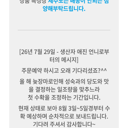
상품 특성상
제
주도는 배송이 안되는 점
양해부탁드립니다.
[26년 7월 29일 - 생산자 애진 언니로부
터의 메시지]
주문예약 하시고 오래 기다리셨죠?^^
올 해 늦장마로인해 성숙과의 당도와 맛
을 결정하는 일조량을 맞추느라
첫 수확을 조정하는 기간입니다.
현재 상태로 보아 8월 3일~5일경부터 수
확 예상하며 순차적으로 보내드립니다.
기다려 주셔서 감사합니다~