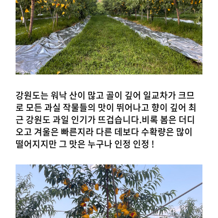
강원도는 워낙 산이 많고 골이 깊어 일교차가 크므
로 모든 과실 작물들의 맛이 뛰어나고 향이 깊어 최
근 강원도 과일 인기가 뜨겁습니다.
비록 봄은 더디
오고 겨울은 빠른지라 다른 데보다 수확량은 많이
떨어지지만 그 맛은 누구나 인정 인정 !