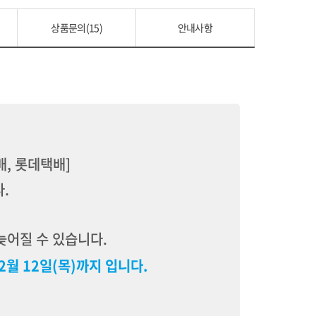
상품문의(15)
안내사항
배, 롯데택배]
다.
늦어질 수 있습니다.
2월 12일(목)까지 입니다.