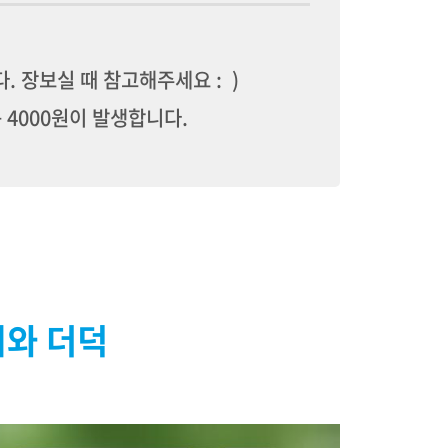
 장보실 때 참고해주세요 : )
 4000원이 발생합니다.
지와 더덕