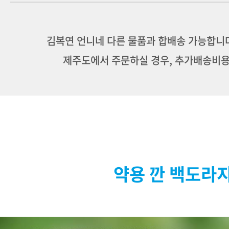
김복연 언니네 다른 물품과 합배송 가능합니다.
제주도에서 주문하실 경우, 추가배송비용
약용 깐 백도라