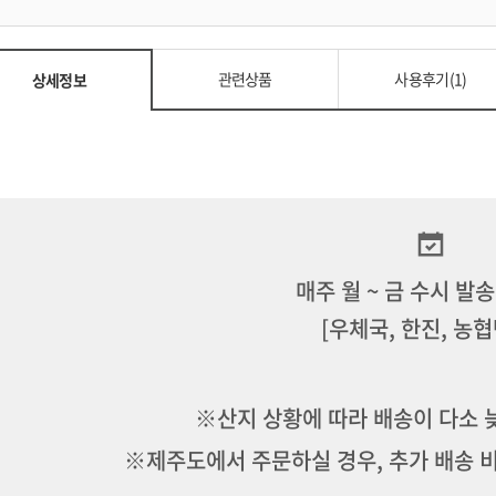
관련상품
사용후기(1)
상세정보
매주 월 ~ 금 수시 발
[우체국, 한진, 농
※산지 상황에 따라 배송이 다소 
※제주도에서 주문하실 경우, 추가 배송 비