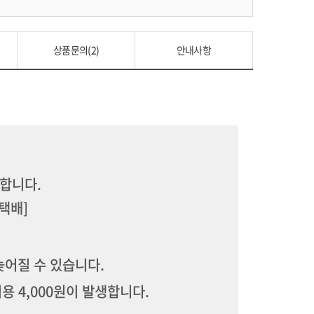
상품문의(2)
안내사항
송합니다.
협택배]
늦어질 수 있습니다.
용 4,000원이 발생합니다.