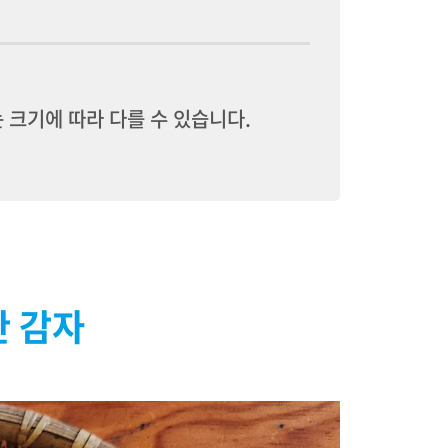
는 크기에 따라 다를 수 있습니다.
깐 감자