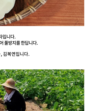
감자입니다.
어 풀방지를 한답니다.
화, 김복연입니다.