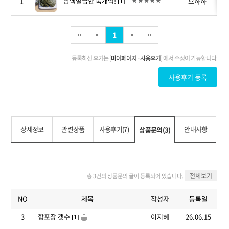
상세정보
관련상품
사용후기(7)
안내사항
상품문의(3)