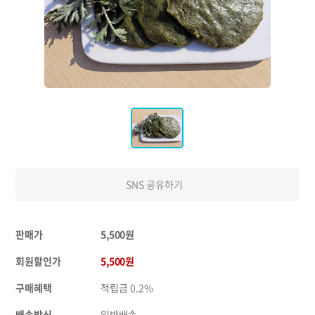
SNS 공유하기
판매가
5,500원
회원할인가
5,500원
구매혜택
적립금
0.2%
배송방식
일반배송