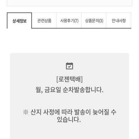
관련상품
사용후기(7)
상품문의(3)
안내사항
상세정보
[로젠택배]
월, 금요일 순차발송합니다.
※ 산지 사정에 따라 발송이 늦어질 수
있습니다.