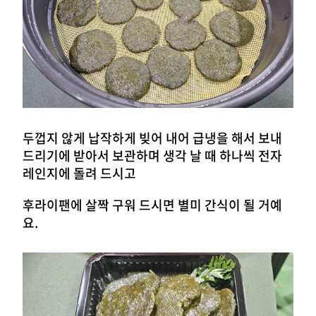
두껍지 않게 납작하게 빚어 내어 급냉을 해서 보내
드리기에
받아서 보관하며 생각 날 때 하나씩 전자
레인지에 돌려 드시고
후라이팬에 살짝 구워 드시면 별미 간식이 될 거예
요.