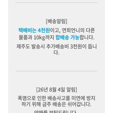
[배송알림]
택배비는 4천원
이고, 연희언니의 다른
물품과 10kg까지
합배송 가능
합니다.
제주도 발송시 추가배송비 3천원이 듭니
다.
[26년 8월 4일 알림]
폭염으로 인한 배송사고를 미연에 방지
하기 위해 금주 배송은 쉬어갑니다.
양해를 부탁드립니다.