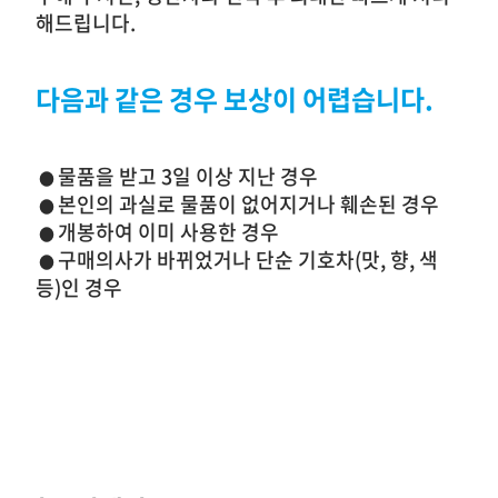
해드립니다.
다음과 같은 경우 보상이 어렵습니다.
물품을 받고 3일 이상 지난 경우
●
본인의 과실로 물품이 없어지거나 훼손된 경우
●
개봉하여 이미 사용한 경우
●
구매의사가 바뀌었거나 단순 기호차(맛, 향, 색
●
등)인 경우