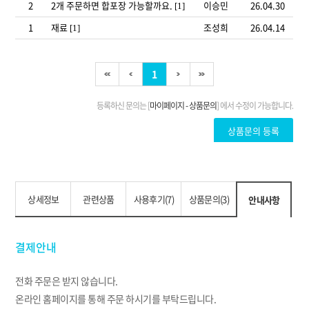
상세정보
관련상품
사용후기(7)
상품문의(3)
안내사항
결제안내
전화 주문은 받지 않습니다.
온라인 홈페이지를 통해 주문 하시기를 부탁드립니다.