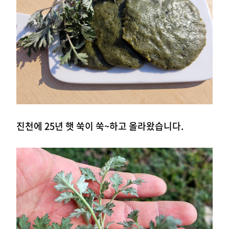
진천에 25년 햇 쑥이 쑥~하고 올라왔습니다.