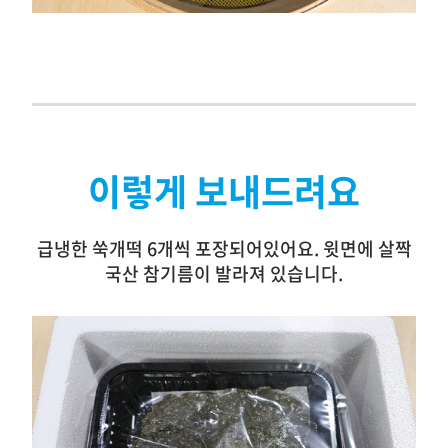
이렇게 보내드려요
급냉한 쑥개떡 6개씩 포장되어있어요. 윗면에 살짝
국산 참기름이 발라져 있습니다.