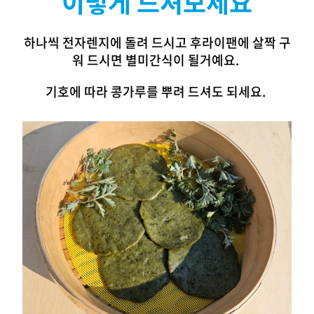
이렇게 드셔보세요
하나씩 전자렌지에 돌려 드시고
후라이팬에 살짝 구
워 드시면 별미간식이 될거예요.
기호에 따라 콩가루를 뿌려 드셔도 되세요.