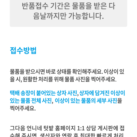
반품접수 기간은 물품을 받은 다
음날까지만 가능합니다.
접수방법
물품을 받으시면 바로 상태를 확인해주세요. 이상이 있
을 시, 원활한 처리를 위해 물품 사진을 찍어주세요
.
택배 송장이 붙어있는 상자
사진
,
상자에 담겨진 이상이
있는 물품
전체
사진
,
이상이 있는 물품의 세부 사진
을
찍어주세요.
그다음 언니네 텃밭 홈페이지 1:1 상담 게시판에 접
수해 주시면, 생산자와 연락 후 최대한 빠르게 처리