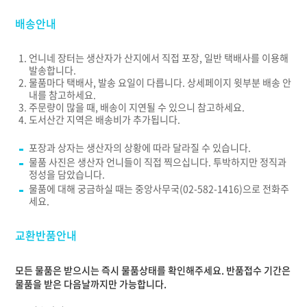
배송안내
언니네 장터는 생산자가 산지에서 직접 포장, 일반 택배사를 이용해
발송합니다.
물품마다 택배사, 발송 요일이 다릅니다. 상세페이지 윗부분 배송 안
내를 참고하세요.
주문량이 많을 때, 배송이 지연될 수 있으니 참고하세요.
도서산간 지역은 배송비가 추가됩니다.
포장과 상자는 생산자의 상황에 따라 달라질 수 있습니다.
물품 사진은 생산자 언니들이 직접 찍으십니다. 투박하지만 정직과
정성을 담았습니다.
물품에 대해 궁금하실 때는 중앙사무국(02-582-1416)으로 전화주
세요.
교환반품안내
모든 물품은 받으시는 즉시 물품상태를 확인해주세요. 반품접수 기간은
물품을 받은 다음날까지만 가능합니다.