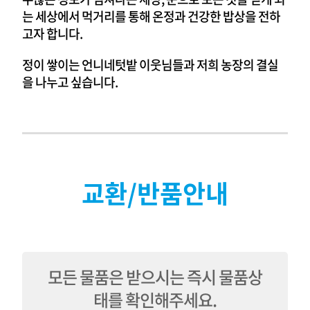
는 세상에서 먹거리를 통해 온정과 건강한 밥상을 전하
고자 합니다.
정이 쌓이는 언니네텃밭 이웃님들과 저희 농장의 결실
을 나누고 싶습니다.
교환/반품안내
모든 물품은 받으시는 즉시 물품상
태를 확인해주세요.