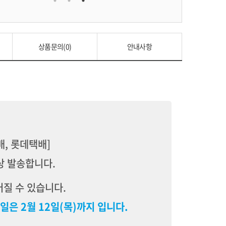
상품문의(0)
안내사항
배, 롯데택배]
상 발송합니다.
질 수 있습니다.
일은 2월 12일(목)까지 입니다.