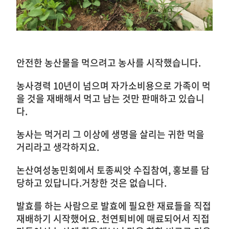
안전한 농산물을 먹으려고 농사를 시작했습니다.
농사경력 10년이 넘으며 자가소비용으로 가족이 먹
을 것을 재배해서 먹고 남는 것만 판매하고 있습니
다.
농사는 먹거리 그 이상에 생명을 살리는 귀한 먹을
거리라고 생각하지요.
논산여성농민회에서 토종씨앗 수집참여, 홍보를 담
당하고 있답니다.
거창한 것은 없습니다.
발효를 하는 사람으로 발효에 필요한 재료들을 직접
재배하기 시작했어요. 천연퇴비에 매료되어서 직접