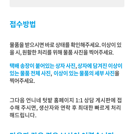
접수방법
물품을 받으시면 바로 상태를 확인해주세요. 이상이 있
을 시, 원활한 처리를 위해 물품 사진을 찍어주세요
.
택배 송장이 붙어있는 상자
사진
,
상자에 담겨진 이상이
있는 물품
전체
사진
,
이상이 있는 물품의 세부 사진
을
찍어주세요.
그다음 언니네 텃밭 홈페이지 1:1 상담 게시판에 접
수해 주시면, 생산자와 연락 후 최대한 빠르게 처리
해드립니다.