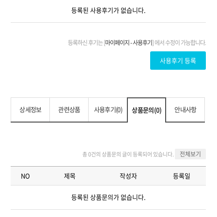
상세정보
관련상품
사용후기(0)
안내사항
상품문의(0)