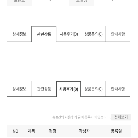
상세정보
사용후기(0)
상품문의(0)
안내사항
관련상품
상세정보
관련상품
상품문의(0)
안내사항
사용후기(0)