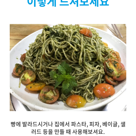
이렇게 드셔보세요
빵에 발라드시거나 집에서 파스타, 피자, 베이글, 샐
러드 등을 만들 때 사용해보셔요.