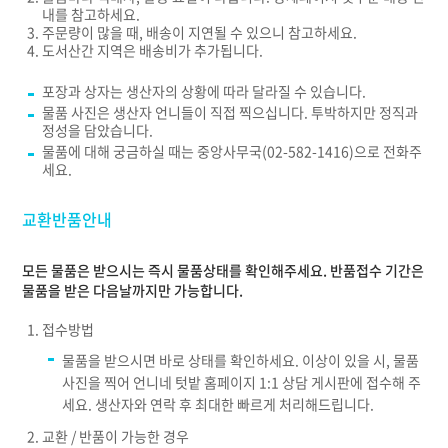
내를 참고하세요.
주문량이 많을 때, 배송이 지연될 수 있으니 참고하세요.
도서산간 지역은 배송비가 추가됩니다.
포장과 상자는 생산자의 상황에 따라 달라질 수 있습니다.
물품 사진은 생산자 언니들이 직접 찍으십니다. 투박하지만 정직과
정성을 담았습니다.
물품에 대해 궁금하실 때는 중앙사무국(02-582-1416)으로 전화주
세요.
교환반품안내
모든 물품은 받으시는 즉시 물품상태를 확인해주세요. 반품접수 기간은
물품을 받은 다음날까지만 가능합니다.
접수방법
물품을 받으시면 바로 상태를 확인하세요. 이상이 있을 시, 물품
사진을 찍어 언니네 텃밭 홈페이지 1:1 상담 게시판에 접수해 주
세요. 생산자와 연락 후 최대한 빠르게 처리해드립니다.
교환 / 반품이 가능한 경우