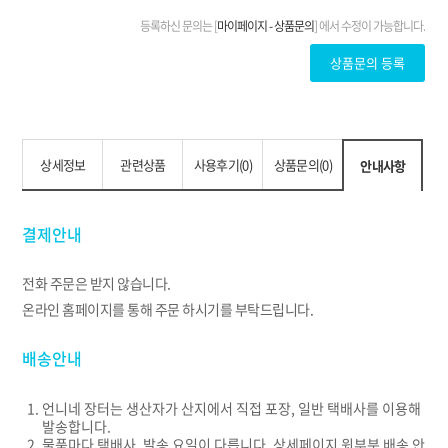
상세정보
관련상품
사용후기(0)
상품문의(0)
안내사항
결제안내
전화 주문은 받지 않습니다.
온라인 홈페이지를 통해 주문 하시기를 부탁드립니다.
배송안내
언니네 장터는 생산자가 산지에서 직접 포장, 일반 택배사를 이용해
발송합니다.
물품마다 택배사, 발송 요일이 다릅니다. 상세페이지 윗부분 배송 안