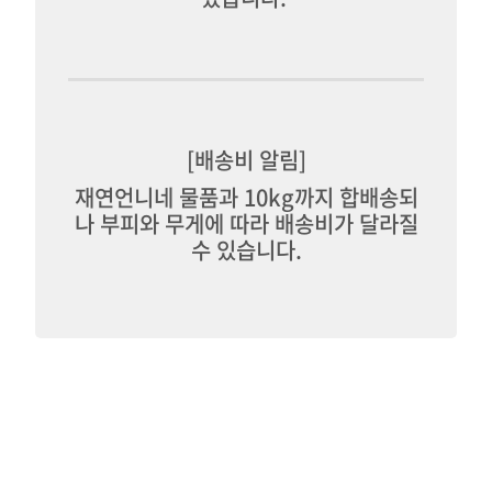
[배송비 알림]
재연언니네 물품과 10kg까지 합배송되
나 부피와 무게에 따라 배송비가 달라질
수 있습니다.