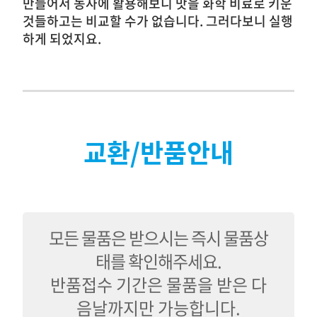
만들어서 농사에 활용해보니 맛을 화학 비료로 키운
것들하고는 비교할 수가 없습니다. 그러다보니 실행
하게 되었지요.
교환/반품안내
모든 물품은 받으시는 즉시 물품상
태를 확인해주세요.
반품접수 기간은 물품을 받은 다
음날까지만 가능합니다.