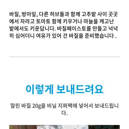
바질, 방아잎, 다른 허브들과 함께 고추밭 사이 곳곳
에서 자라고 토마토 함께 키우거나 마늘을 캐고난
밭에서도 키운답니다. 바질페이스토를 만들고 넉넉
히 심어더니 여유가 있어 건 바질을 준비했습니다 .
이렇게 보내드려요
말린 바질 20g을 비닐 지퍼팩에 넣어서 보내드립니
다.