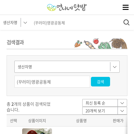
검색 결과
총
2
개의 상품이 검색되었
습니다.
선택
상품이미지
상품명
판매가