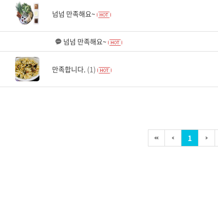
넘넘 만족해요~
넘넘 만족해요~
만족합니다.
(1)
1