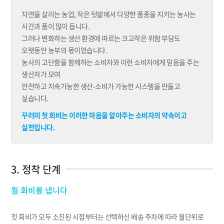
자연을 살리는 농업, 작은 텃밭에서 다양한 품종을 지키는 농사는
시간과 품이 많이 듭니다.
그러나 변화하는 생산 환경에 따르는 크고작은 위험 부담도
오랫동안 농부의 몫이었습니다.
농사의 고단함을 함께하는 소비자와 이런 소비자에게 믿음을 주는
생산자가 모여
안전하고 지속가능한 생산-소비가 가능한 시스템을 만들고
싶습니다.
꾸러미 첫 회비는 이러한 마음을 알아주는 소비자의 약속이고
실천입니다.
3. 정착 단계
월 회비를 냅니다
첫 회비가 모두 소진된 시점부터는 선택하신 배송 주차에 따라 월단위로