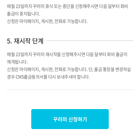
매월 23일까지 꾸러미 휴식 또는 중단을 신청해주시면 다음 달부터 회비
출금이 중지됩니다.
신청은 마이페이지, 게시판, 전화로 가능합니다.
5. 재시작 단계
매월 23일까지 꾸러미 재시작을 신청해주시면 다음 달부터 회비 출금이
재개됩니다.
신청은 마이페이지, 게시판, 전화로 가능합니다. 단, 출금 통장을 변경하실
경우 CMS출금동의서를 다시 보내주셔야 합니다.
꾸러미 신청하기