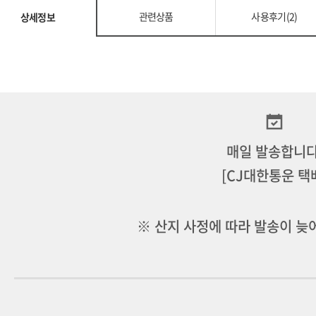
관련상품
사용후기(2)
상세정보
매일 발송합니다
[CJ대한통운 택
※ 산지 사정에 따라 발송이 늦