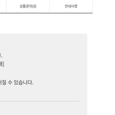
상품문의(0)
안내사항
.
배]
어질 수 있습니다.