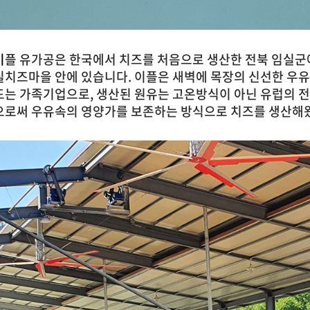
이
플 유가공은 한국에서 치즈를 처음으로 생산한 전북 임실
실치즈마을 안에 있습니다. 이플은 새벽에 목장의 신선한 우
드는 가족기업으로, 생산된 원유는 고온방식이 아닌 유럽의 
으로써 우유속의 영양가를 보존하는 방식으로 치즈를 생산해