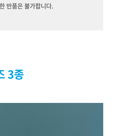
한 반품은 불가합니다.
즈 3종