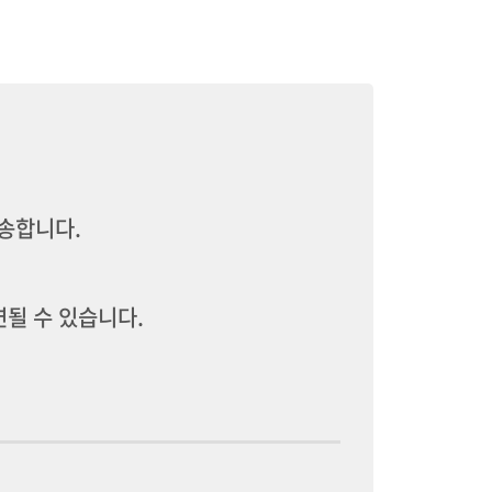
발송합니다.
될 수 있습니다.