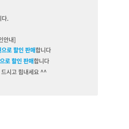
다.
할인안내]
원으로 할인 판매
합니다
0원으로 할인 판매
합니다
 드시고 힘내세요 ^^