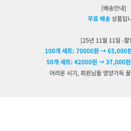
[배송안내]
무료 배송
상품입니
[25년 11월 11일 -
100개 세트: 70000원 → 65,
000
50개 세트: 42000원 → 37,00
어려운 시기, 회원님들 영양가득 꿀