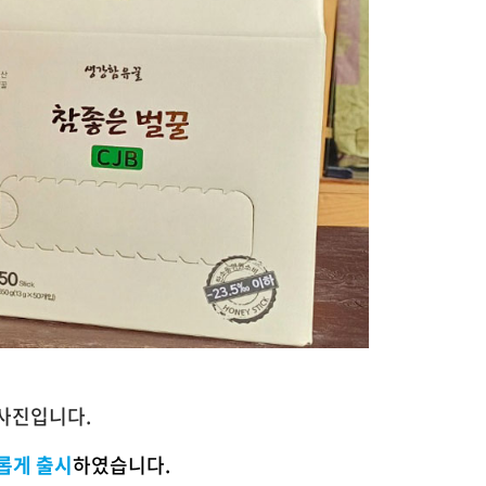
 사진입니다.
롭게 출시
하였습니다.