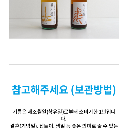
참고해주세요 (보관방법)
기름은 제조월일(착유일)로부터 소비기한 1년입니
다.
결혼(기념일), 집들이, 생일 등 좋은 의미로 줄 수 있는