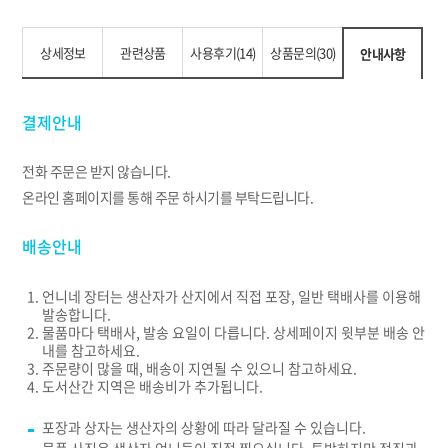
상세정보
관련상품
사용후기(14)
상품문의(30)
안내사항
결제안내
전화 주문은 받지 않습니다.
온라인 홈페이지를 통해 주문 하시기를 부탁드립니다.
배송안내
언니네 장터는 생산자가 산지에서 직접 포장, 일반 택배사를 이용해
발송합니다.
물품마다 택배사, 발송 요일이 다릅니다. 상세페이지 윗부분 배송 안
내를 참고하세요.
주문량이 많을 때, 배송이 지연될 수 있으니 참고하세요.
도서산간 지역은 배송비가 추가됩니다.
포장과 상자는 생산자의 상황에 따라 달라질 수 있습니다.