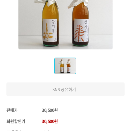
SNS 공유하기
판매가
30,500원
회원할인가
30,500원