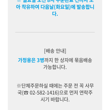
아 착유하여 다음날(화요일)에 발송합니
다.
[배송 안내]
가정용은 3병
까지 한 상자에 묶음배송
가능합니다.
※단체주문하실 때에는 주문 전 꼭 사무
국(☎
02-582-1416)
으로 먼저 연락주
시기 바랍니다.