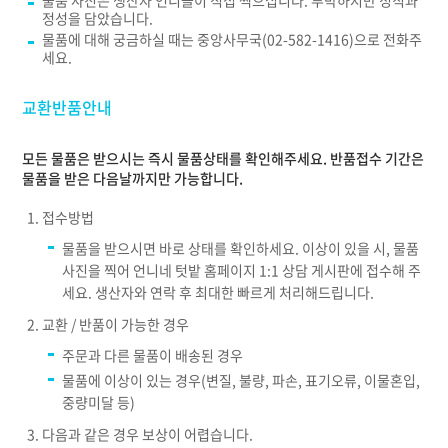
물품 사진은 생산자 언니들이 직접 찍으십니다. 투박하지만 정직과
정성을 담았습니다.
물품에 대해 궁금하실 때는 중앙사무국(02-582-1416)으로 전화주
세요.
교환반품안내
모든 물품은 받으시는 즉시 물품상태를 확인해주세요. 반품접수 기간은
물품을 받은 다음날까지만 가능합니다.
접수방법
물품을 받으시면 바로 상태를 확인하세요. 이상이 있을 시, 물품
사진을 찍어 언니네 텃밭 홈페이지 1:1 상담 게시판에 접수해 주
세요. 생산자와 연락 후 최대한 빠르게 처리해드립니다.
교환 / 반품이 가능한 경우
주문과 다른 물품이 배송된 경우
물품에 이상이 있는 경우(변질, 불량, 파손, 표기오류, 이물혼입,
중량미달 등)
다음과 같은 경우 보상이 어렵습니다.