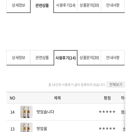
상세정보
사용후기(14)
상품문의(30)
안내사항
관련상품
상세정보
관련상품
상품문의(30)
안내사항
사용후기(14)