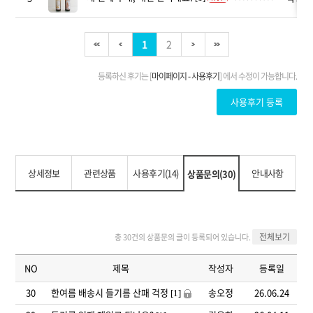
상세정보
관련상품
사용후기(14)
안내사항
상품문의(30)