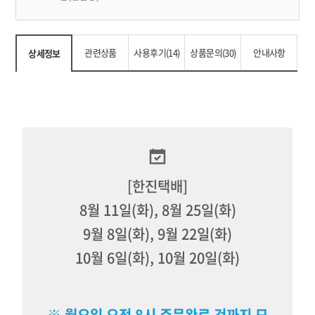
관련상품
사용후기(14)
상품문의(30)
안내사항
상세정보
[한진택배]
8월 11일(화), 8월 25일(화)
9월 8일(화), 9월 22일(화)
10월 6일(화), 10월 20일(화)
※ 월요일 오전 8시 주문완료 건까지 모