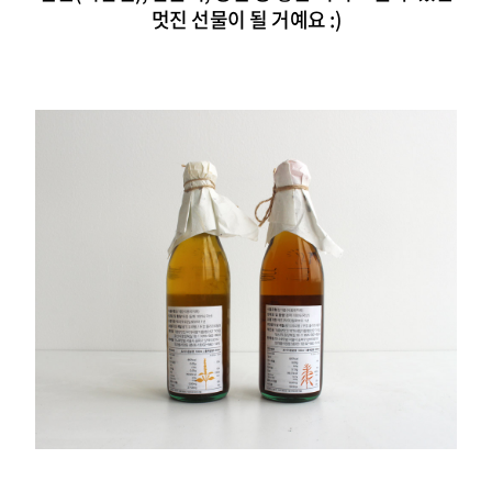
멋진 선물이 될 거예요 :)