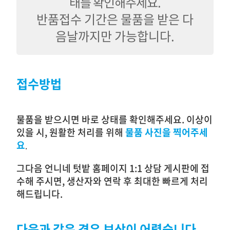
태를 확인해주세요.
반품접수 기간은 물품을 받은 다
음날까지만 가능합니다.
접수방법
물품을 받으시면 바로 상태를 확인해주세요. 이상이
있을 시, 원활한 처리를 위해
물품 사진을 찍어주세
요
.
그다음 언니네 텃밭 홈페이지 1:1 상담 게시판에 접
수해 주시면, 생산자와 연락 후 최대한 빠르게 처리
해드립니다.
다음과 같은 경우 보상이 어렵습니다.