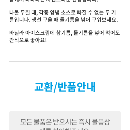
나물 무칠 때, 각종 양념 소스로 빠질 수 없는 두 기
름입니다. 생선 구울 때 들기름을 넣어 구워보세요.
바닐라 아이스크림에 참기름, 들기름을 넣어 먹어도
간식으로 좋아요!
교환/반품안내
모든 물품은 받으시는 즉시 물품상