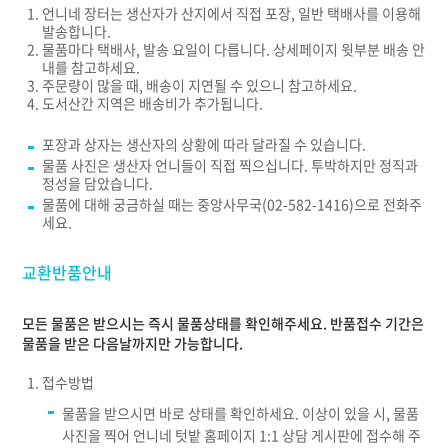
언니네 장터는 생산자가 산지에서 직접 포장, 일반 택배사를 이용해
발송합니다.
물품마다 택배사, 발송 요일이 다릅니다. 상세페이지 윗부분 배송 안
내를 참고하세요.
주문량이 많을 때, 배송이 지연될 수 있으니 참고하세요.
도서산간 지역은 배송비가 추가됩니다.
포장과 상자는 생산자의 상황에 따라 달라질 수 있습니다.
물품 사진은 생산자 언니들이 직접 찍으십니다. 투박하지만 정직과
정성을 담았습니다.
물품에 대해 궁금하실 때는 중앙사무국(02-582-1416)으로 전화주
세요.
교환반품안내
모든 물품은 받으시는 즉시 물품상태를 확인해주세요. 반품접수 기간은
물품을 받은 다음날까지만 가능합니다.
접수방법
물품을 받으시면 바로 상태를 확인하세요. 이상이 있을 시, 물품
사진을 찍어 언니네 텃밭 홈페이지 1:1 상담 게시판에 접수해 주