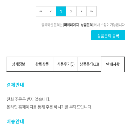
상세정보
관련상품
사용후기(5)
상품문의(13)
안내사항
결제안내
전화 주문은 받지 않습니다.
온라인 홈페이지를 통해 주문 하시기를 부탁드립니다.
배송안내