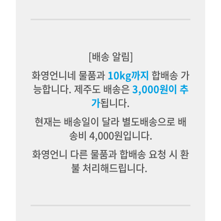
[배송 알림]
화영언니네 물품과
10kg까지
합배송 가
능합
니다.
제주도 배송은
3,000원이 추
가
됩니다.
현재는 배송일이 달라 별도배송으로 배
송비 4,000원입니다.
화영언니 다른 물품과 합배송 요청 시 환
불 처리해드립니다.