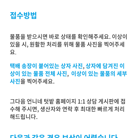
접수방법
물품을 받으시면 바로 상태를 확인해주세요. 이상이
있을 시, 원활한 처리를 위해 물품 사진을 찍어주세
요
.
택배 송장이 붙어있는 상자
사진
,
상자에 담겨진 이
상이 있는 물품
전체
사진
,
이상이 있는 물품의 세부
사진
을 찍어주세요.
그다음 언니네 텃밭 홈페이지 1:1 상담 게시판에 접
수해 주시면, 생산자와 연락 후 최대한 빠르게 처리
해드립니다.
다음과 같은 경우 보상이 어렵습니다.