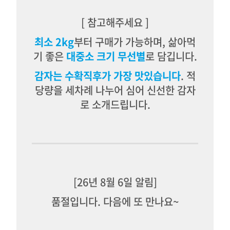
[ 참고해주세요
]
최소 2kg
부터 구매가 가능하며, 삶아먹
기 좋은
대중소 크기 무선별
로 담깁니다.
감자는
수확직후가 가장 맛있습니다
.
적
당량을
세차례 나누어 심어 신선한 감자
로 소개드립니다.
[26년 8월 6일 알림]
품절입니다. 다음에 또 만나요~