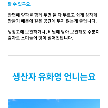
할 수 있구요.
반면에 양파를 함께 두면 둘 다 무르고 쉽게 상하게
만들기 때문에 같은 공간에 두지 않는게 좋답니다.
냉장고에 보관하거나, 비닐에 담아 보관해도 수분이
감자로 스며들어 맛이 떨어진답니다.
생산자 유화영 언니는요