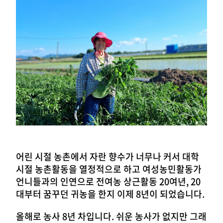
어린 시절 농촌에서 자란 향수가 너무나 커서 대학
시절 농촌활동을 열정적으로 하고 여성농민활동가
언니들과의 인연으로 전여농 상근활동 20여년, 20
대부터 꿈꾸던 귀농을 한지 이제 8년이 되었습니다.
올해로 농사 8년 차입니다. 쉬운 농사가 없지만 그래