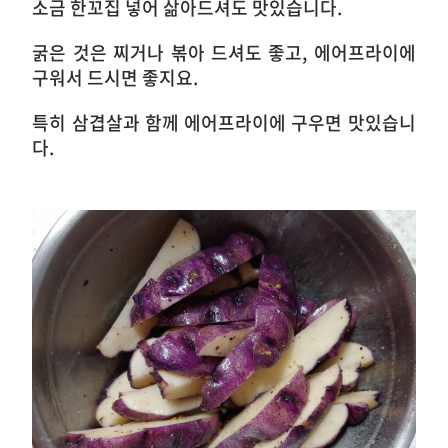
소금 한꼬집 넣어 삶아드셔도 맛있습니다.
굵은 것은 찌거나 볶아 드셔도 좋고, 에어프라이에
구워서 드시면 좋지요.
특히 삼겹살과 함께 에어프라이에 구우면 맛있습니
다.