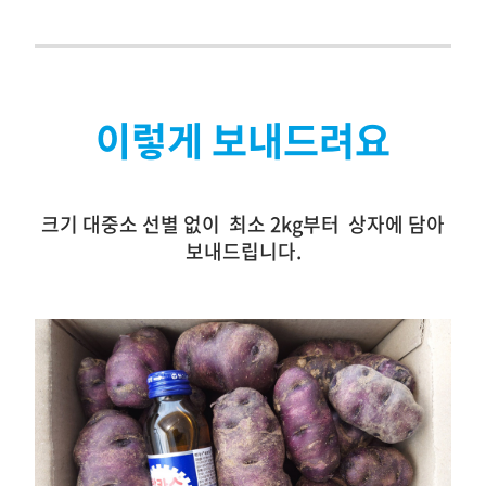
이렇게 보내드려요
크기 대중소 선별 없이 최소 2kg부터 상자에 담아
보내드립니다.