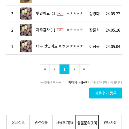
상세정보
관련상품
사용후기(5)
안내사항
상품문의(13)