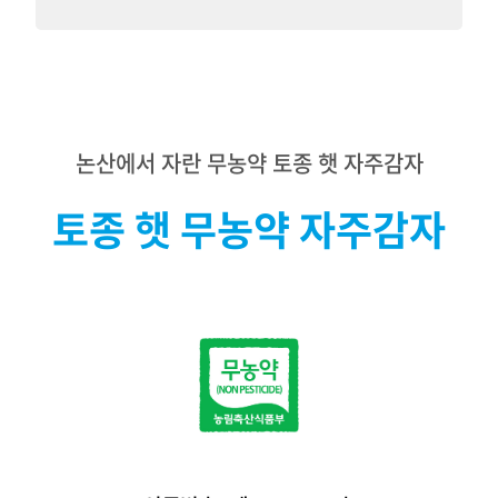
논산에서 자란 무농약 토종 햇 자주감자
토종 햇 무농약 자주감자