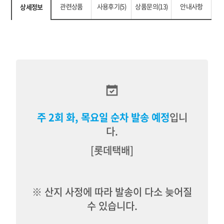
관련상품
사용후기(5)
상품문의(13)
안내사항
상세정보
주 2회
화
, 목요일 순차 발송 예정
입니
다.
[롯데택배
]
※
산지 사정에 따라 발송이 다소 늦어질
수 있습니다.