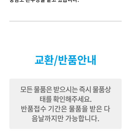
교환/반품안내
모든 물품은 받으시는 즉시 물품상
태를 확인해주세요.
반품접수 기간은 물품을 받은 다
음날까지만 가능합니다.