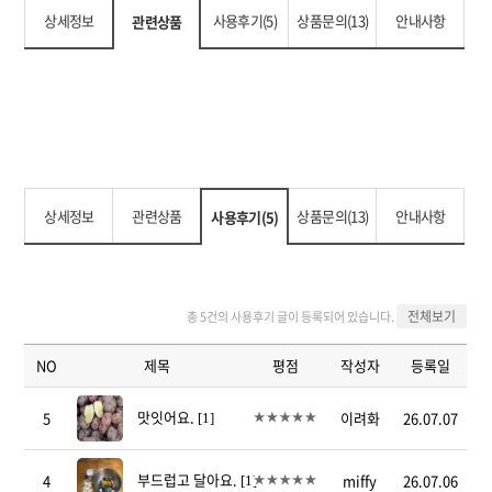
상세정보
사용후기(5)
상품문의(13)
안내사항
관련상품
상세정보
관련상품
상품문의(13)
안내사항
사용후기(5)