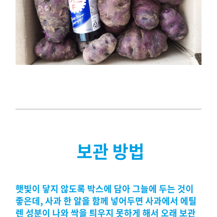
보관 방법
햇빛이 닿지 않도록 박스에 담아 그늘에 두는 것이
좋은데, 사과 한 알을 함께 넣어두면 사과에서 에틸
렌 성분이 나와 싹을 틔우지 못하게 해서 오래 보관