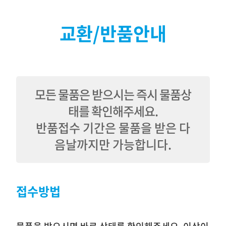
교환/반품안내
모든 물품은 받으시는 즉시 물품상
태를 확인해주세요.
반품접수 기간은 물품을 받은 다
음날까지만 가능합니다.
접수방법