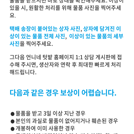
물품을 받으시면 바로 상태를 확인해주세요. 이상이
있을 시, 원활한 처리를 위해 물품 사진을 찍어주세
요
.
택배 송장이 붙어있는 상자
사진
,
상자에 담겨진 이
상이 있는 물품
전체
사진
,
이상이 있는 물품의 세부
사진
을 찍어주세요.
그다음 언니네 텃밭 홈페이지 1:1 상담 게시판에 접
수해 주시면, 생산자와 연락 후 최대한 빠르게 처리
해드립니다.
다음과 같은 경우 보상이 어렵습니다.
물품을 받고 3일 이상 지난 경우
●
본인의 과실로 물품이 없어지거나 훼손된 경우
●
개봉하여 이미 사용한 경우
●