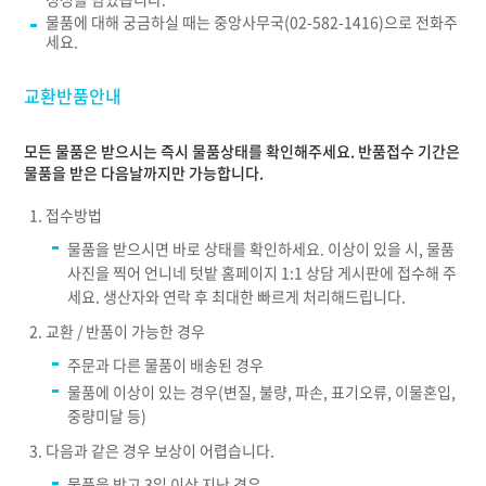
물품에 대해 궁금하실 때는 중앙사무국(02-582-1416)으로 전화주
세요.
교환반품안내
모든 물품은 받으시는 즉시 물품상태를 확인해주세요. 반품접수 기간은
물품을 받은 다음날까지만 가능합니다.
접수방법
물품을 받으시면 바로 상태를 확인하세요. 이상이 있을 시, 물품
사진을 찍어 언니네 텃밭 홈페이지 1:1 상담 게시판에 접수해 주
세요. 생산자와 연락 후 최대한 빠르게 처리해드립니다.
교환 / 반품이 가능한 경우
주문과 다른 물품이 배송된 경우
물품에 이상이 있는 경우(변질, 불량, 파손, 표기오류, 이물혼입,
중량미달 등)
다음과 같은 경우 보상이 어렵습니다.
물품을 받고 3일 이상 지난 경우