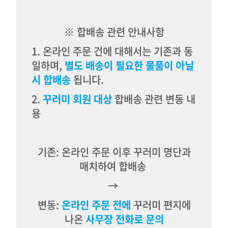
※ 합배송 관련 안내사항
1. 온라인 주문 건에 대해서는 기존과 동
일하며,
별도 배송이 필요한 물품이 아닐
시 합배송
됩니다.
2.
꾸러미 회원 대상
합배송 관련 변동 내
용
기존: 온라인 주문 이후 꾸러미 명단과
매치하여 합배송
→
변동:
온라인 주문 전에
꾸러미 편지에
나온
사무장 전화로 문의