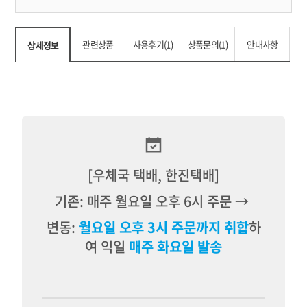
관련상품
사용후기(1)
상품문의(1)
안내사항
상세정보
[우체국 택배, 한진택배]
기존: 매주 월요일 오후 6시 주문 →
변동:
월요일 오후 3시 주문까지 취합
하
여 익일
매주 화요일 발송