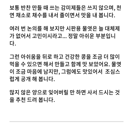
보통 반찬 만들 때 쓰는 감미제들은 쓰지 않으며, 천
연 채소로 채수를 내서 졸이면서 맛을 내 봅니다.
여러 번 논의를 해 보지만 시판용 물엿은 늘 대체제
가 없어서 고민이시라고... 정말 아쉬운 부분입니
다.
그런 아쉬움을 뒤로 하고 건강한 콩을 조금 더 많이
먹을 수 있으면 해서 만들고 함께 맛 보았어요. 물엿
이 조금 마음에 남지만, 그럼에도 맛있어서 조심스
럽게 공개 해 봅니다.
많지 않은 양으로 잊어버릴 만 하면 사서 드시는 것
을 추천 드려 봅니다.