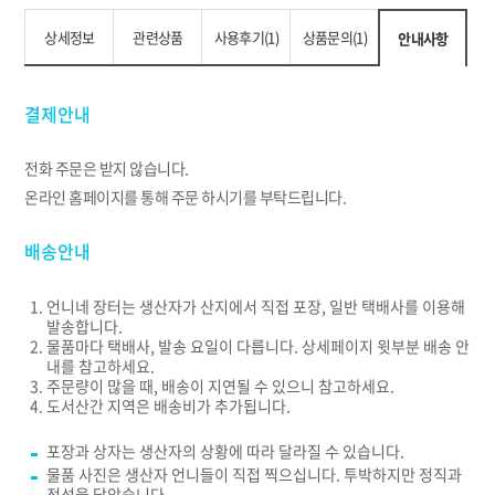
상세정보
관련상품
사용후기(1)
상품문의(1)
안내사항
결제안내
전화 주문은 받지 않습니다.
온라인 홈페이지를 통해 주문 하시기를 부탁드립니다.
배송안내
언니네 장터는 생산자가 산지에서 직접 포장, 일반 택배사를 이용해
발송합니다.
물품마다 택배사, 발송 요일이 다릅니다. 상세페이지 윗부분 배송 안
내를 참고하세요.
주문량이 많을 때, 배송이 지연될 수 있으니 참고하세요.
도서산간 지역은 배송비가 추가됩니다.
포장과 상자는 생산자의 상황에 따라 달라질 수 있습니다.
물품 사진은 생산자 언니들이 직접 찍으십니다. 투박하지만 정직과
정성을 담았습니다.