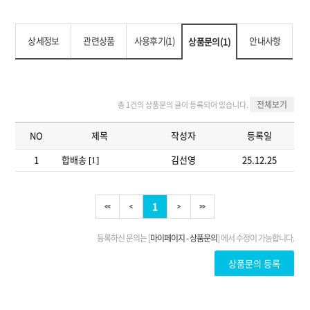
상세정보
관련상품
사용후기(1)
안내사항
상품문의(1)