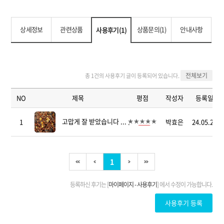
상세정보
관련상품
상품문의(1)
안내사항
사용후기(1)