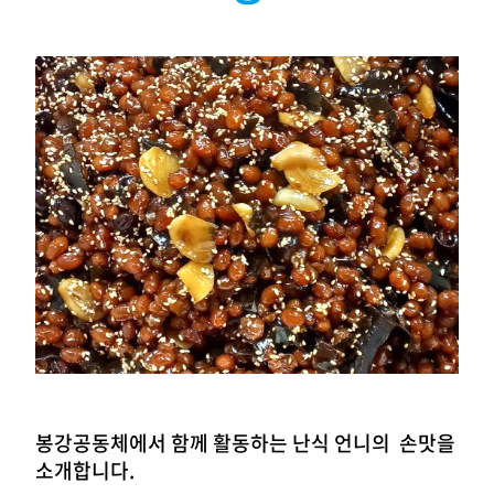
봉강공동체에서 함께 활동하는 난식 언니의 손맛을
소개합니다.