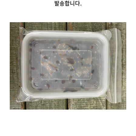
발송합니다.