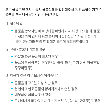
모든 물품은 받으시는 즉시 물품상태를 확인해주세요. 반품접수 기간은
물품을 받은 다음날까지만 가능합니다.
접수방법
물품을 받으시면 바로 상태를 확인하세요. 이상이 있을 시, 물품
사진을 찍어 언니네 텃밭 홈페이지 1:1 상담 게시판에 접수해 주
세요. 생산자와 연락 후 최대한 빠르게 처리해드립니다.
교환 / 반품이 가능한 경우
주문과 다른 물품이 배송된 경우
물품에 이상이 있는 경우(변질, 불량, 파손, 표기오류, 이물혼입,
중량미달 등)
다음과 같은 경우 보상이 어렵습니다.
물품을 받고 3일 이상 지난 경우
본인의 과실로 물품이 없어지거나 훼손된 경우
개봉하여 이미 사용한 경우
구매의사가 바뀌었거나 단순 기호차(맛, 향, 색, 모양 등)인 경우