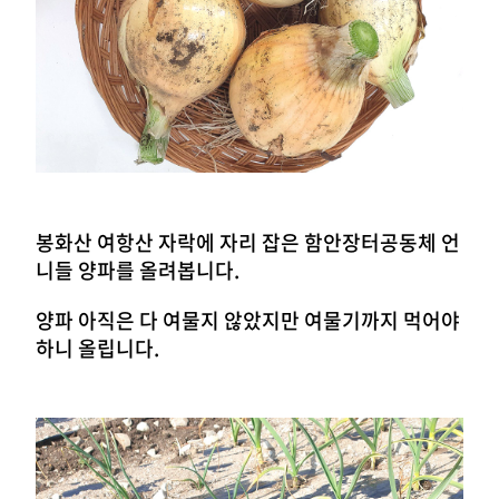
봉화산 여항산 자락에 자리 잡은 함안장터공동체 언
니들 양파를 올려봅니다.
양파 아직은 다 여물지 않았지만 여물기까지 먹어야
하니 올립니다.