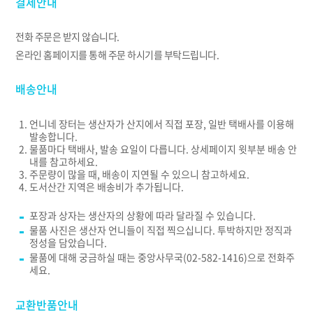
결제안내
전화 주문은 받지 않습니다.
온라인 홈페이지를 통해 주문 하시기를 부탁드립니다.
배송안내
언니네 장터는 생산자가 산지에서 직접 포장, 일반 택배사를 이용해
발송합니다.
물품마다 택배사, 발송 요일이 다릅니다. 상세페이지 윗부분 배송 안
내를 참고하세요.
주문량이 많을 때, 배송이 지연될 수 있으니 참고하세요.
도서산간 지역은 배송비가 추가됩니다.
포장과 상자는 생산자의 상황에 따라 달라질 수 있습니다.
물품 사진은 생산자 언니들이 직접 찍으십니다. 투박하지만 정직과
정성을 담았습니다.
물품에 대해 궁금하실 때는 중앙사무국(02-582-1416)으로 전화주
세요.
교환반품안내