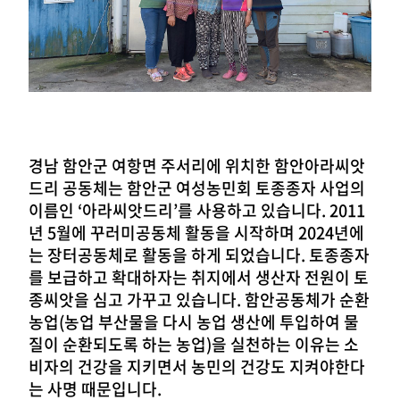
경남 함안군 여항면 주서리에 위치한 함안아라씨앗
드리 공동체는 함안군 여성농민회 토종종자 사업의
이름인 ‘아라씨앗드리’를 사용하고 있습니다. 2011
년 5월에 꾸러미공동체 활동을 시작하며 2024년에
는 장터공동체로 활동을 하게 되었습니다. 토종종자
를 보급하고 확대하자는 취지에서 생산자 전원이 토
종씨앗을 심고 가꾸고 있습니다. 함안공동체가 순환
농업(농업 부산물을 다시 농업 생산에 투입하여 물
질이 순환되도록 하는 농업)을 실천하는 이유는 소
비자의 건강을 지키면서 농민의 건강도 지켜야한다
는 사명 때문입니다.