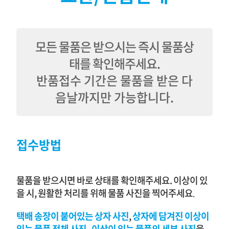
모든 물품은 받으시는 즉시 물품상
태를 확인해주세요.
반품접수 기간은 물품을 받은 다
음날까지만 가능합니다.
접수방법
물품을 받으시면 바로 상태를 확인해주세요. 이상이 있
을 시, 원활한 처리를 위해 물품 사진을 찍어주세요
.
택배 송장이 붙어있는 상자
사진
,
상자에 담겨진 이상이
있는 물품
전체
사진
,
이상이 있는 물품의 세부 사진
을