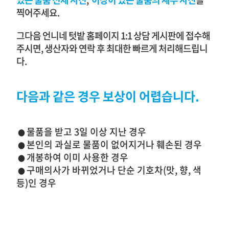
찍어주세요.
그다음 언니네 텃밭 홈페이지 1:1 상담 게시판에 접수해
주시면, 생산자와 연락 후 최대한 빠르게 처리해드립니
다.
다음과 같은 경우 보상이 어렵습니다.
물품을 받고 3일 이상 지난 경우
●
본인의 과실로 물품이 없어지거나 훼손된 경우
●
개봉하여 이미 사용한 경우
●
구매의사가 바뀌었거나 단순 기호차(맛, 향, 색
●
등)인 경우