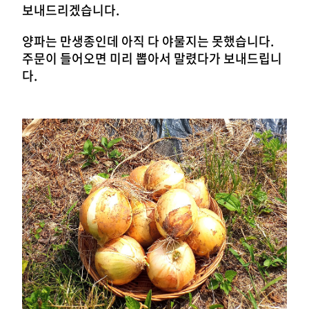
보내드리겠습니다.
양파는 만생종인데 아직 다 야물지는 못했습니다.
주문이 들어오면
미리 뽑아서 말렸다가 보내드립니
다.