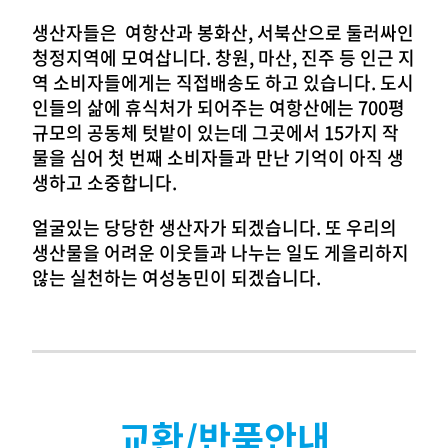
생산자들은 여항산과 봉화산, 서북산으로 둘러싸인
청정지역에 모여삽니다. 창원, 마산, 진주 등 인근 지
역 소비자들에게는 직접배송도 하고 있습니다. 도시
인들의 삶에 휴식처가 되어주는 여항산에는 700평
규모의 공동체 텃밭이 있는데 그곳에서 15가지 작
물을 심어 첫 번째 소비자들과 만난 기억이 아직 생
생하고 소중합니다.
얼굴있는 당당한 생산자가 되겠습니다. 또 우리의
생산물을 어려운 이웃들과 나누는 일도 게을리하지
않는 실천하는 여성농민이 되겠습니다.
교환/반품안내