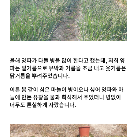
올해 양파가 다들 병을 많이 한다고 했는데, 저희 양
파는 밑거름으로 유박과 거름을 조금 내고 웃거름은
닭거름을 뿌려주었습니다.
이른 봄 같이 심은 마늘이 병이오나 싶어 양파와 마
늘에 만든 유황을 물과 희석해서 주었더니 병없이
너무도 튼실하게 자랐습니다.