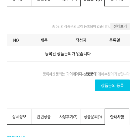
상세정보
관련상품
사용후기(2)
상품문의(0)
안내사항