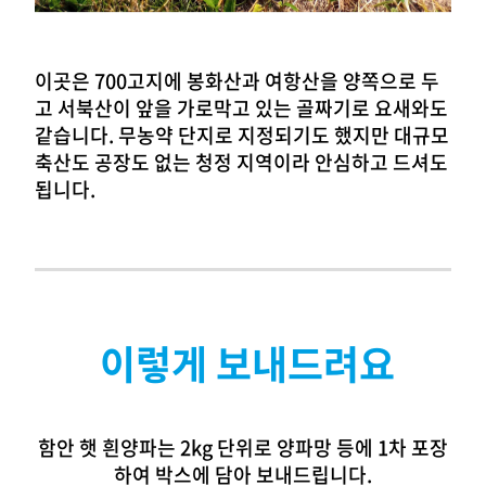
이곳은 700고지에 봉화산과 여항산을 양쪽으로 두
고 서북산이 앞을 가로막고 있는 골짜기로 요새와도
같습니다.
무농약 단지로 지정되기도 했지만 대규모
축산도 공장도 없는 청정 지역이라 안심하고 드셔도
됩니다.
이렇게 보내드려요
함안 햇 흰양파는 2kg 단위로 양파망 등에 1차 포장
하여 박스에 담아 보내드립니다.