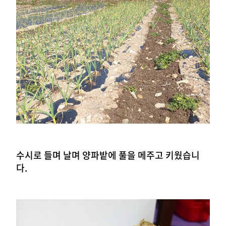
수시로 들며 날며 양파밭에 풀을 메주고 키웠습니
다.