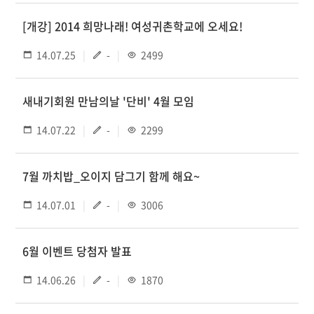
[개강] 2014 희망나래! 여성귀촌학교에 오세요!
14.07.25
-
2499
새내기회원 만남의날 '단비' 4월 모임
14.07.22
-
2299
7월 까치밥_오이지 담그기 함께 해요~
14.07.01
-
3006
6월 이벤트 당첨자 발표
14.06.26
-
1870